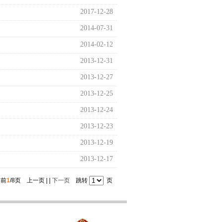
2017-12-28
2014-07-31
2014-02-12
2013-12-31
2013-12-27
2013-12-25
2013-12-24
2013-12-23
2013-12-19
2013-12-17
前
1
/8页 上一页 | |
下一页
跳转
页