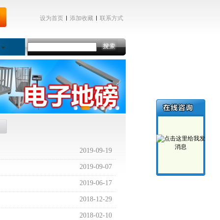
设为首页
添加收藏
联系方式
|
|
2019-09-19
2019-09-07
2019-06-17
2018-12-29
2018-02-10