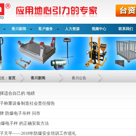
香川新闻
客户服务
人力资源
视频中心
联系我们
浏览：
首页
香川新闻
香川公告
择适合自己的 地磅
子称重设备制造社会责任报告
牌 防爆电子吊秤 问市
防爆电子秤 的正确安装方法
子天平——2018年防爆安全培训工作巡礼