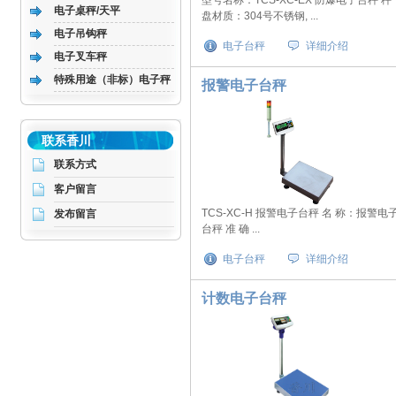
型号名称：TCS-XC-EX 防爆电子台秤 秤
电子桌秤/天平
盘材质：304号不锈钢, ...
电子吊钩秤
电子台秤
详细介绍
电子叉车秤
特殊用途（非标）电子秤
报警电子台秤
联系香川
联系方式
客户留言
TCS-XC-H 报警电子台秤 名 称：报警电
发布留言
台秤 准 确 ...
电子台秤
详细介绍
计数电子台秤