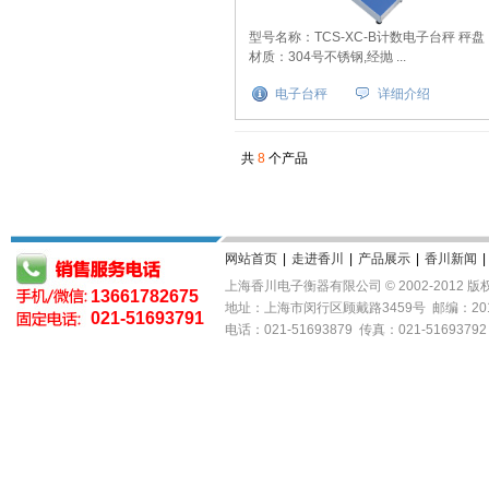
型号名称：TCS-XC-B计数电子台秤 秤盘
材质：304号不锈钢,经抛 ...
电子台秤
详细介绍
共
8
个产品
网站首页
|
走进香川
|
产品展示
|
香川新闻
|
上海香川电子衡器有限公司 © 2002-2012 
13661782675
地址：上海市闵行区顾戴路3459号 邮编：20
021-51693791
电话：021-51693879 传真：021-51693792 