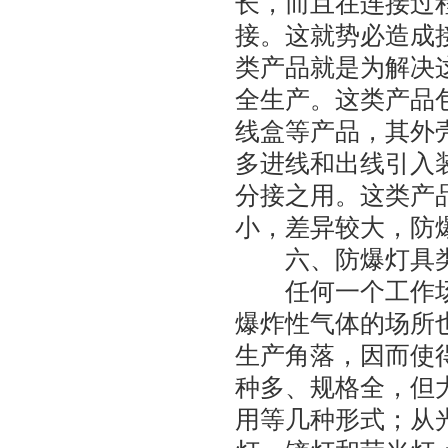
长，而且在连接过
接。这就势必造成
类产品就是为解决
全生产。这类产品
线盒等产品，其外
多进线和出线引入
分接之用。这类产
小，差异较大，防
六、防爆灯具
任何一个工作场
爆炸性气体的场所
生产角落，因而使
种多、规格全，但
用等几种形式；从