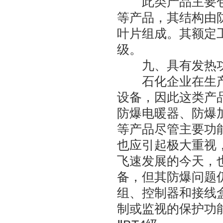
此类产品主要包
等产品，其结构由
叶片组成。其额定工
级。
九、具有发热功
石化企业在生产
设备，因此这类产
防爆电暖器、防爆
等产品尽管主要功
也应引起极大重视
飞速发展的今天，
备，但其防爆问题
组、控制器和接线
制或监视的保护功