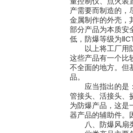
量控制仪、点火装
产需要而制造的，
金属制作的外壳，
部分产品为本质安
低，防爆等级为ⅡC
以上将工厂用防
这些产品有一个比
不全面的地方。但
品。
应当指出的是：
管接头、活接头、
为防爆产品，这是
器产品的辅助件。
八、防爆风扇