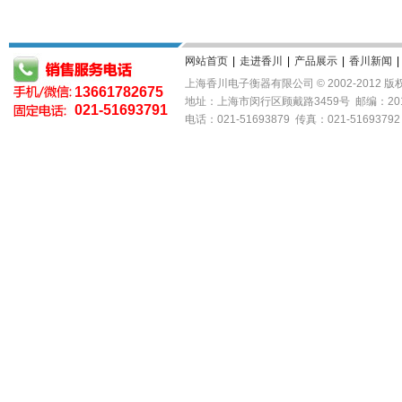
网站首页
|
走进香川
|
产品展示
|
香川新闻
|
上海香川电子衡器有限公司 © 2002-2012 
13661782675
地址：上海市闵行区顾戴路3459号 邮编：20
021-51693791
电话：021-51693879 传真：021-51693792 