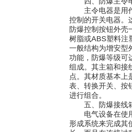
四、防爆主令
主令电器是用作
控制的开关电器。
防爆控制按钮外壳
树脂或ABS塑料
一般结构为增安型
功能，防爆等级可
组成。其主箱和接
点。其材质基本上
表、转换开关、按
进行组合。
五、防爆接线
电气设备在使用
形成系统来完成其